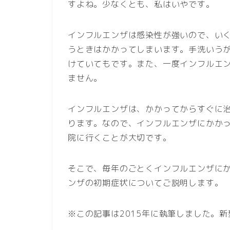
すよね。少なくとも、私はいやです。
インフルエンザは感染性が強いので、い
うときはかかってしまいます。手洗いう
けていてもです。また、一度インフルエ
ません。
インフルエンザは、かかってからすぐに
ります。なので、インフルエンザにかかっ
院に行くことが大切です。
そこで、毎年のごとくインフルエンザに
ンザの初期症状についてご説明します。
※この記事は2015年に執筆しました。