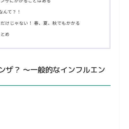
エンザにかかることはある
なんて？！
だけじゃない！ 春、夏、秋でもかかる
まとめ
ンザ？ ～一般的なインフルエン