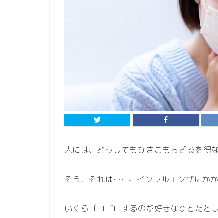
人には、どうしてもひきこもらざるを得
そう、それは……。インフルエンザにか
いくらゴロゴロするのが好きなひとだと