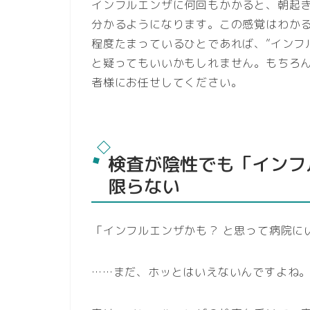
インフルエンザに何回もかかると、朝起
分かるようになります。この感覚はわか
程度たまっているひとであれば、”インフ
と疑ってもいいかもしれません。もちろ
者様にお任せしてください。
検査が陰性でも「インフ
限らない
「インフルエンザかも？ と思って病院に
……まだ、ホッとはいえないんですよね