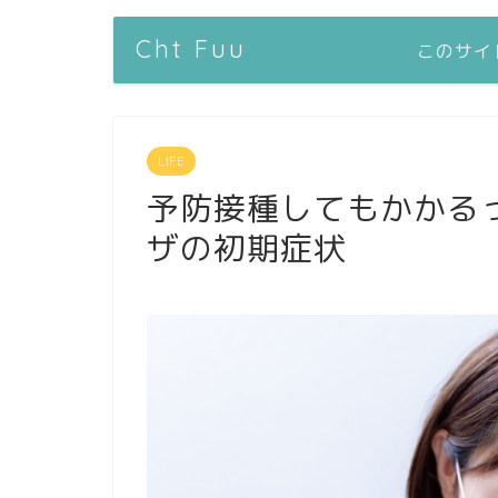
Cht Fuu
このサイ
LIFE
予防接種してもかかる
ザの初期症状