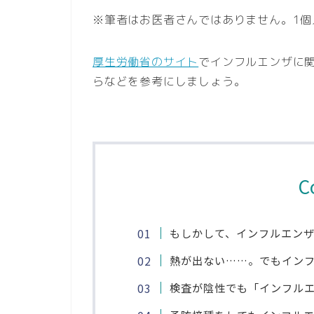
※筆者はお医者さんではありません。1
厚生労働省のサイト
でインフルエンザに関
らなどを参考にしましょう。
C
もしかして、インフルエンザ
熱が出ない……。でもイン
検査が陰性でも「インフル