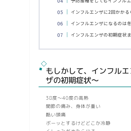
予防接種をしてもインフル
インフルエンザに2回かかる
インフルエンザになるのは冬
インフルエンザの初期症状
もしかして、インフルエ
ザの初期症状～
38度～40度の高熱
関節の痛み、身体が重い
酷い頭痛
ボーッとするけどどこか冷静