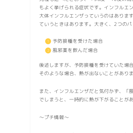
もよく挙げられる症状です。インフルエ
大体インフルエンザっていうのはありま
ていうときはあります。大きく、2つのパ
予防接種を受けた場合
風邪薬を飲んだ場合
後述しますが、予防接種を受けていた場
そのような場合、熱が出ないことがあり
また、インフルエンザだと気付かず、「風
でしまうと、一時的に熱が下がることが
～プチ情報～