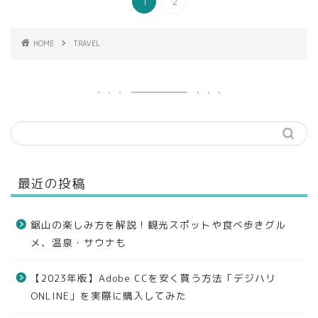
1
2
HOME
TRAVEL
最近の投稿
鋸山の楽しみ方を解説！観光スポットや食べ歩きグル
メ、温泉・サウナも
【2023年版】Adobe CCを安く買う方法「デジハリ
ONLINE」を実際に購入してみた