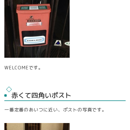
WELCOMEです。
赤くて四角いポスト
一番定番のあいつに近い、ポストの写真です。