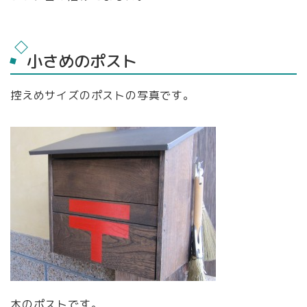
小さめのポスト
控えめサイズのポストの写真です。
木のポストです。