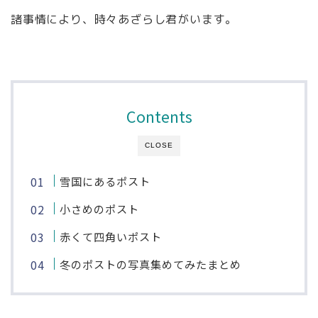
諸事情により、時々あざらし君がいます。
Contents
CLOSE
雪国にあるポスト
小さめのポスト
赤くて四角いポスト
冬のポストの写真集めてみたまとめ