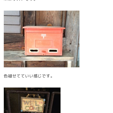
色褪せてていい感じです。