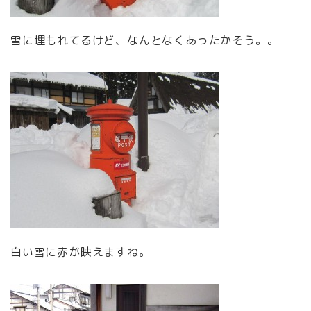
雪に埋もれてるけど、なんとなくあったかそう。。
白い雪に赤が映えますね。