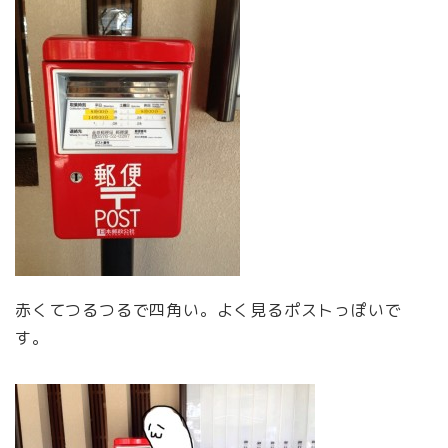
赤くてつるつるで四角い。よく見るポストっぽいで
す。