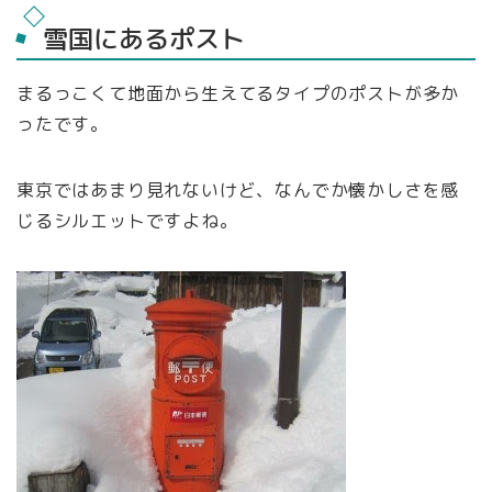
雪国にあるポスト
まるっこくて地面から生えてるタイプのポストが多か
ったです。
東京ではあまり見れないけど、なんでか懐かしさを感
じるシルエットですよね。