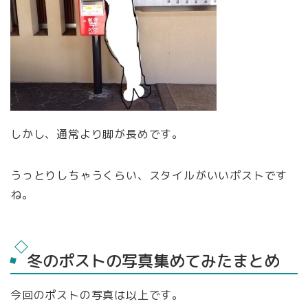
しかし、通常より脚が長めです。
うっとりしちゃうくらい、スタイルがいいポストです
ね。
冬のポストの写真集めてみたまとめ
今回のポストの写真は以上です。