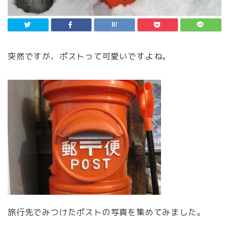
突然ですが、ポストって可愛いですよね。
旅行先でみつけたポストの写真を集めてみました。