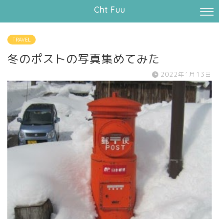
Cht Fuu
TRAVEL
冬のポストの写真集めてみた
2022年1月13日