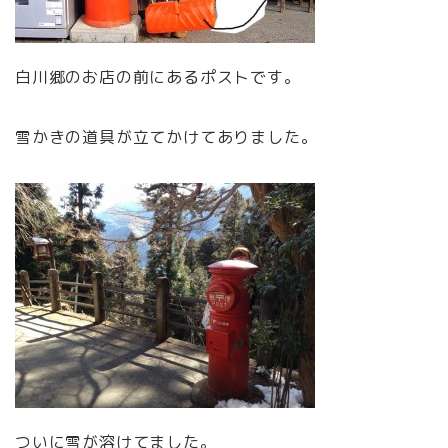
白川郷のお店の前にあるポストです。
雪かきの道具が立てかけてありました。
ついに雪が溶けてました。