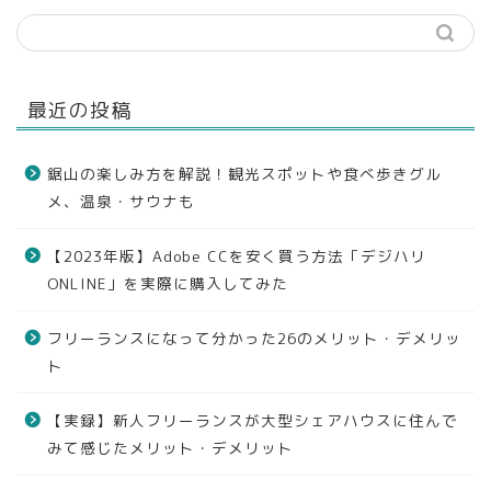
最近の投稿
鋸山の楽しみ方を解説！観光スポットや食べ歩きグル
メ、温泉・サウナも
【2023年版】Adobe CCを安く買う方法「デジハリ
ONLINE」を実際に購入してみた
フリーランスになって分かった26のメリット・デメリッ
ト
【実録】新人フリーランスが大型シェアハウスに住んで
みて感じたメリット・デメリット